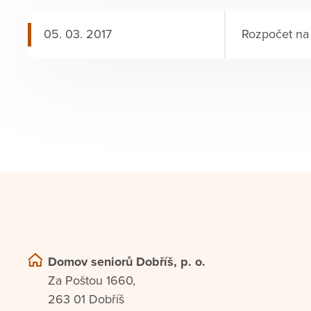
05. 03. 2017
Rozpočet na
Domov seniorů Dobříš, p. o.
Za Poštou 1660,
263 01 Dobříš