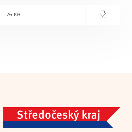
76 KB