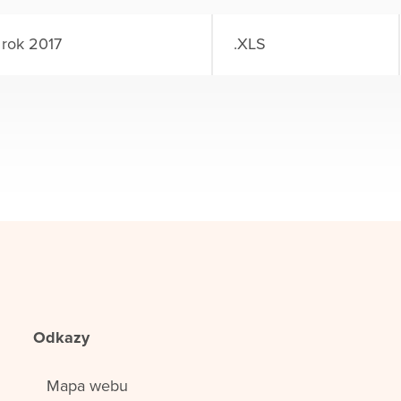
 rok 2017
.XLS
Odkazy
Mapa webu