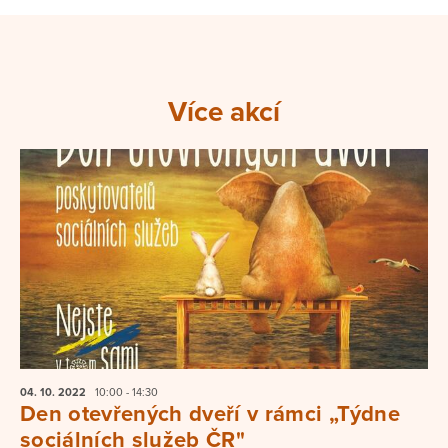
Více akcí
04. 10.
2022
10:00 - 14:30
Den otevřených dveří v rámci „Týdne
sociálních služeb ČR"