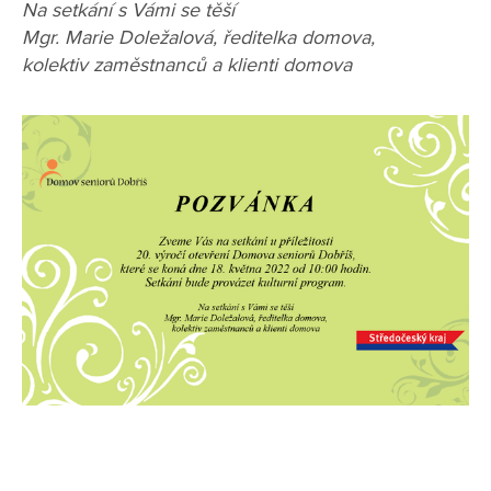
Na setkání s Vámi se těší
Mgr. Marie Doležalová, ředitelka domova,
kolektiv zaměstnanců a klienti domova