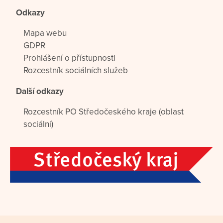
Odkazy
Mapa webu
GDPR
Prohlášení o přístupnosti
Rozcestník sociálních služeb
Další odkazy
Rozcestník PO Středočeského kraje (oblast
sociální)