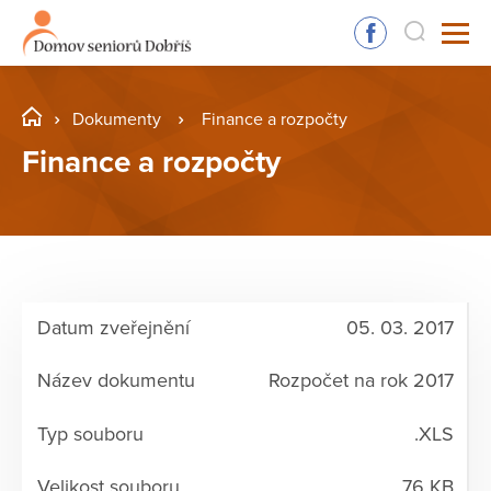
Dokumenty
Finance a rozpočty
Finance a rozpočty
05. 03. 2017
Rozpočet na rok 2017
.XLS
76 KB