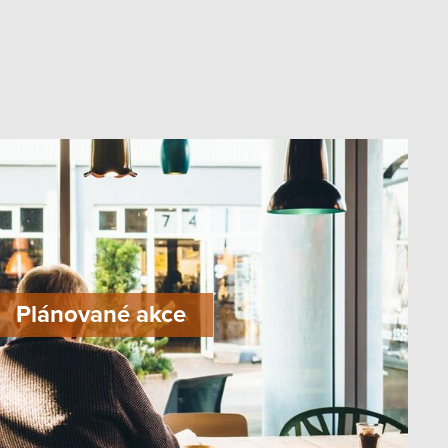
Plánované akce