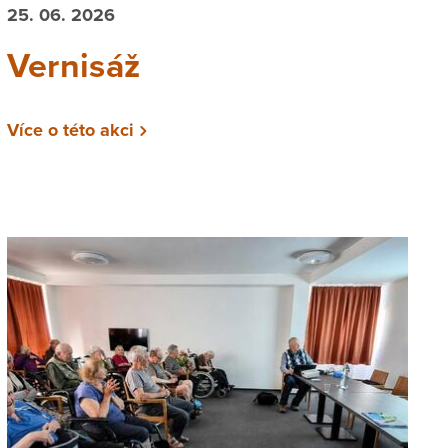
25. 06. 2026
Vernisáž
Více o této akci