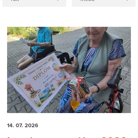
14. 07. 2026