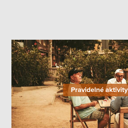
Pravidelné aktivity