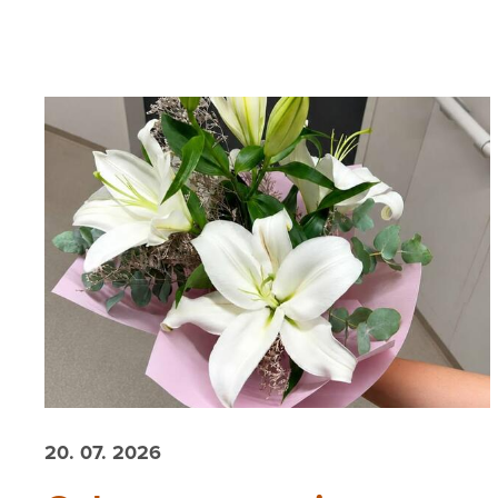
20. 07. 2026