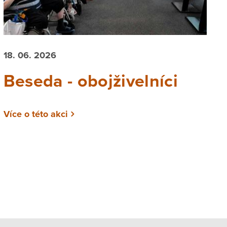
18. 06. 2026
Beseda - obojživelníci
Více o této akci