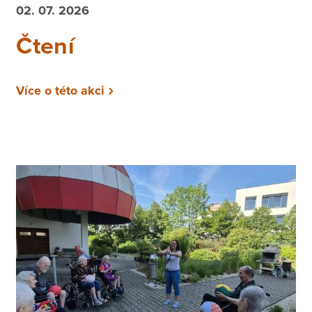
02. 07. 2026
Čtení
Více o této akci