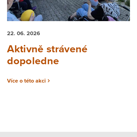
22. 06. 2026
Aktivně strávené
dopoledne
Více o této akci