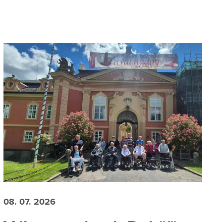
08. 07. 2026