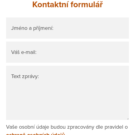
Kontaktní formulář
Jméno a příjmení:
Váš e-mail:
Text zprávy:
Vaše osobní údaje budou zpracovány dle pravidel o
ochraně osobních údajů.