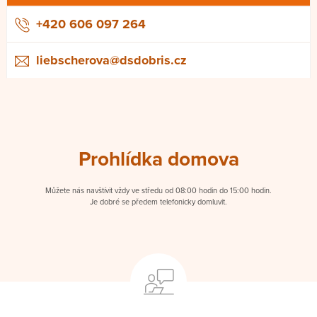
+420 606 097 264
liebscherova@dsdobris.cz
Prohlídka domova
Můžete nás navštívit vždy ve středu od 08:00 hodin do 15:00 hodin.
Je dobré se předem telefonicky domluvit.