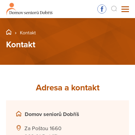
Kontakt
Kontakt
Adresa a kontakt
Domov seniorů Dobříš
Za Poštou 1660