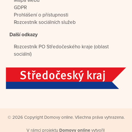
Mapa webu
GDPR
Prohlášení o přístupnosti
Rozcestník sociálních služeb
Další odkazy
Rozcestník PO Středočeského kraje (oblast
sociální)
© 2026 Copyright Domovy online. Všechna práva vyhrazena.
V rámci projektu
Domovy online
vytvořil