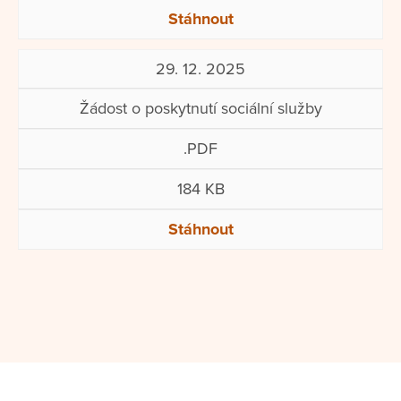
Stáhnout
29. 12. 2025
Žádost o poskytnutí sociální služby
.PDF
184 KB
Stáhnout