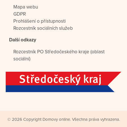
Mapa webu
GDPR
Prohlášení o přístupnosti
Rozcestník sociálních služeb
Další odkazy
Rozcestník PO Středočeského kraje (oblast
sociální)
© 2026 Copyright Domovy online. Všechna práva vyhrazena.