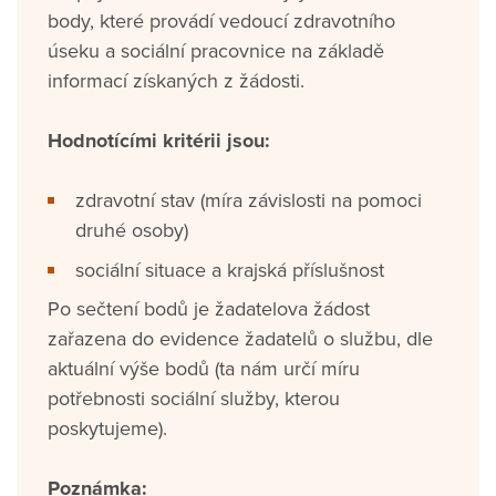
body, které provádí vedoucí zdravotního
úseku a sociální pracovnice na základě
informací získaných z žádosti.
Hodnotícími kritérii jsou:
zdravotní stav (míra závislosti na pomoci
druhé osoby)
sociální situace a krajská příslušnost
Po sečtení bodů je žadatelova žádost
zařazena do evidence žadatelů o službu, dle
aktuální výše bodů (ta nám určí míru
potřebnosti sociální služby, kterou
poskytujeme).
Poznámka: