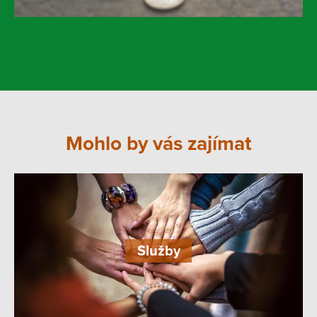
Mohlo by vás zajímat
Služby