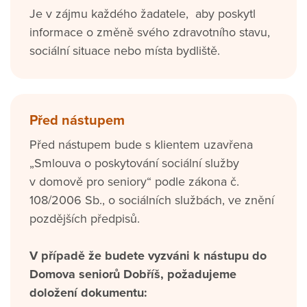
Je v zájmu každého žadatele, aby poskytl
informace o změně svého zdravotního stavu,
sociální situace nebo místa bydliště.
Před nástupem
Před nástupem bude s klientem uzavřena
„Smlouva o poskytování sociální služby
v domově pro seniory“ podle zákona č.
108/2006 Sb., o sociálních službách, ve znění
pozdějších předpisů.
V případě že budete vyzváni k nástupu do
Domova seniorů Dobříš, požadujeme
doložení dokumentu: