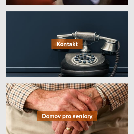
Kontakt
Domov pro seniory