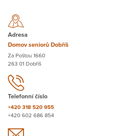
Adresa
Domov seniorů Dobříš
Za Poštou 1660
263 01 Dobříš
Telefonní číslo
+420 318 520 955
+420 602 686 854