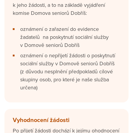
k jeho žádosti, a to na základě vyjádření
komise Domova seniorů Dobříš:​
oznámení o zařazení do evidence
žadatelů na poskytnutí sociální služby
v Domově seniorů Dobříš
oznámení o nepřijetí žádosti o poskytnutí
sociální služby v Domově seniorů Dobříš
(z důvodu nesplnění předpokladů cílové
skupiny osob, pro které je naše služba
určena)
Vyhodnocení žádosti
Po přijetí žádosti dochází k jejímu ohodnocení