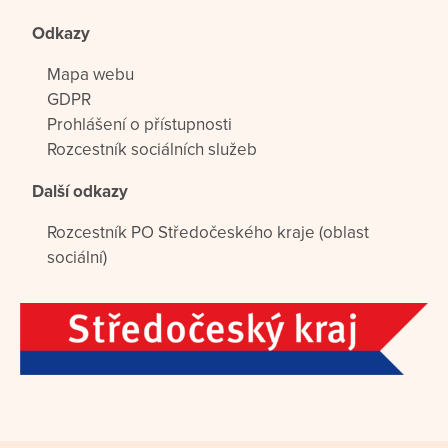
Odkazy
Mapa webu
GDPR
Prohlášení o přístupnosti
Rozcestník sociálních služeb
Další odkazy
Rozcestník PO Středočeského kraje (oblast
sociální)