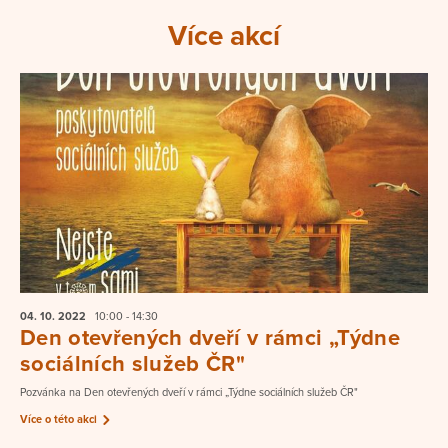
Více akcí
04. 10.
2022
10:00 - 14:30
Den otevřených dveří v rámci „Týdne
sociálních služeb ČR"
Pozvánka na Den otevřených dveří v rámci „Týdne sociálních služeb ČR"
Více o této akci