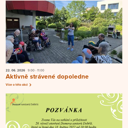
22. 06.
2026
9:00 - 11:00
Aktivně strávené dopoledne
Více o této akci