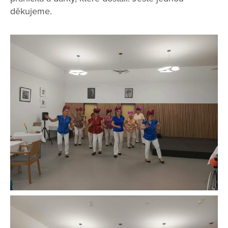
děkujeme.