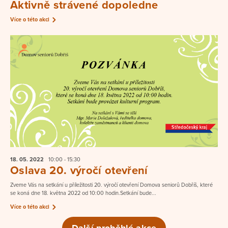
Aktivně strávené dopoledne
Více o této akci
18. 05.
2022
10:00 - 15:30
Oslava 20. výročí otevření
Zveme Vás na setkání u příležitosti 20. výročí otevření Domova seniorů Dobříš, které
se koná dne 18. května 2022 od 10:00 hodin.Setkání bude...
Více o této akci