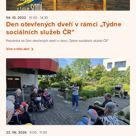
04. 10.
2022
10:00 - 14:30
Den otevřených dveří v rámci „Týdne
sociálních služeb ČR"
Pozvánka na Den otevřených dveří v rámci „Týdne sociálních služeb ČR"
Více o této akci
22. 06.
2026
9:00 - 11:00