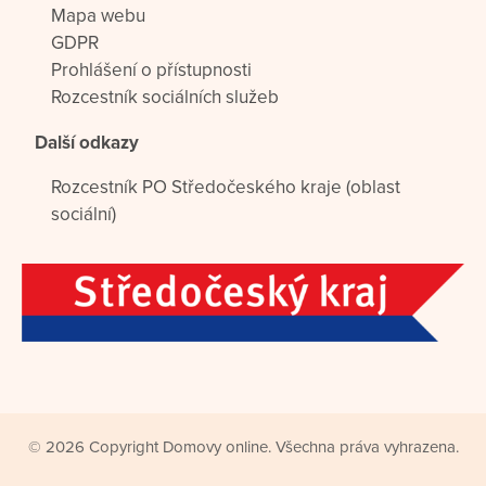
Mapa webu
GDPR
Prohlášení o přístupnosti
Rozcestník sociálních služeb
Další odkazy
Rozcestník PO Středočeského kraje (oblast
sociální)
© 2026 Copyright Domovy online. Všechna práva vyhrazena.