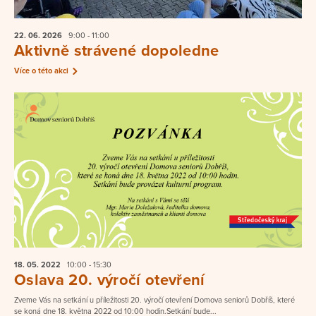
22. 06.
2026
9:00 - 11:00
Aktivně strávené dopoledne
Více o této akci
18. 05.
2022
10:00 - 15:30
Oslava 20. výročí otevření
Zveme Vás na setkání u příležitosti 20. výročí otevření Domova seniorů Dobříš, které
se koná dne 18. května 2022 od 10:00 hodin.Setkání bude...