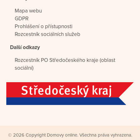
Mapa webu
GDPR
Prohlášení o přístupnosti
Rozcestník sociálních služeb
Další odkazy
Rozcestník PO Středočeského kraje (oblast
sociální)
© 2026 Copyright Domovy online. Všechna práva vyhrazena.