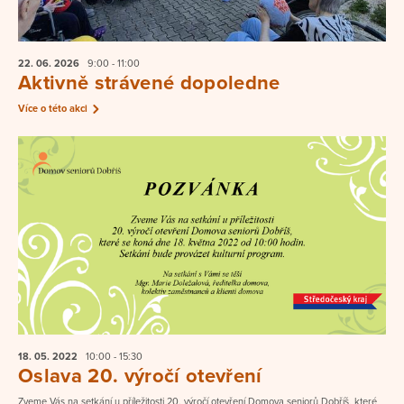
22. 06.
2026
9:00 - 11:00
Aktivně strávené dopoledne
Více o této akci
18. 05.
2022
10:00 - 15:30
Oslava 20. výročí otevření
Zveme Vás na setkání u příležitosti 20. výročí otevření Domova seniorů Dobříš, které