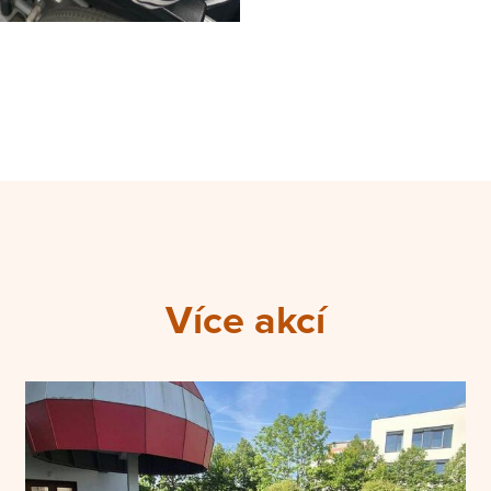
Více akcí