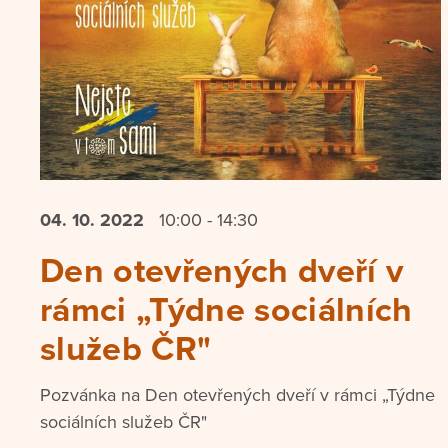
04. 10.
2022
10:00 - 14:30
Den otevřených dveří v
rámci „Týdne sociálních
služeb ČR"
Pozvánka na Den otevřených dveří v rámci „Týdne
sociálních služeb ČR"