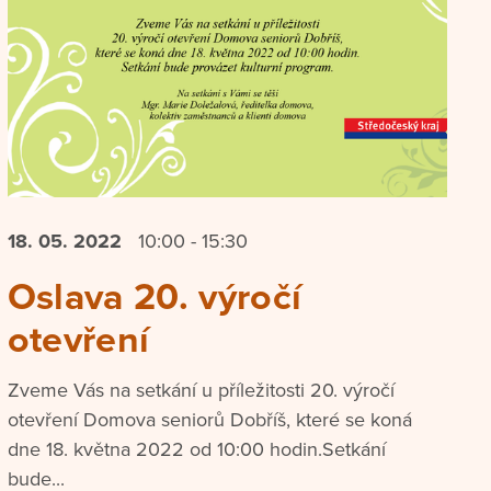
18. 05.
2022
10:00 - 15:30
Oslava 20. výročí
otevření
Zveme Vás na setkání u příležitosti 20. výročí
otevření Domova seniorů Dobříš, které se koná
dne 18. května 2022 od 10:00 hodin.Setkání
bude...