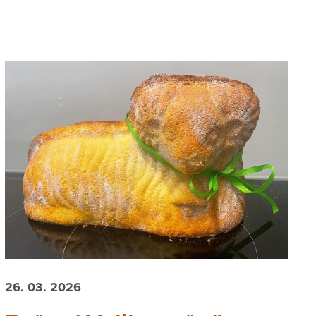
26. 03. 2026