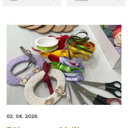
02. 04. 2026