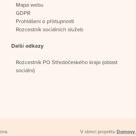
Mapa webu
GDPR
Prohlášení o přístupnosti
Rozcestník sociálních služeb
Další odkazy
Rozcestník PO Středočeského kraje (oblast
sociální)
ena.
V rámci projektu
Domovy 