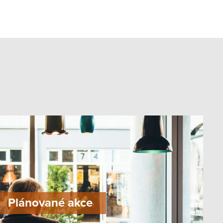
Plánované akce