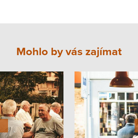
Mohlo by vás zajímat