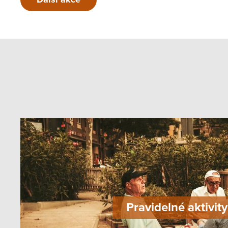
Pravidelné aktivity