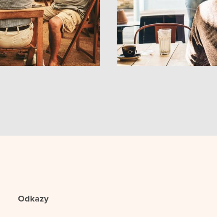
Odkazy