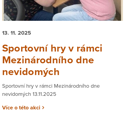
13. 11. 2025
Sportovní hry v rámci
Mezinárodního dne
nevidomých
Sportovní hry v rámci Mezinárodního dne
nevidomých 13.11.2025
Více o této akci