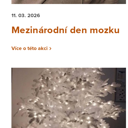
11. 03. 2026
Mezinárodní den mozku
Více o této akci