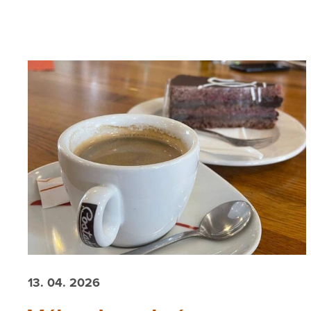
13. 04. 2026