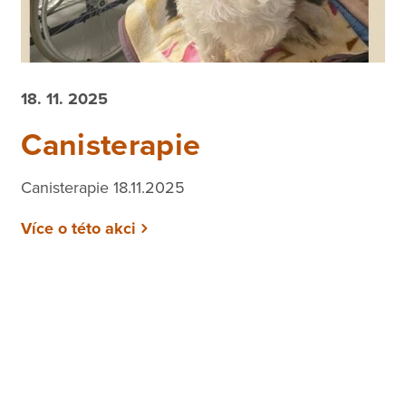
18. 11. 2025
Canisterapie
Canisterapie 18.11.2025
Více o této akci