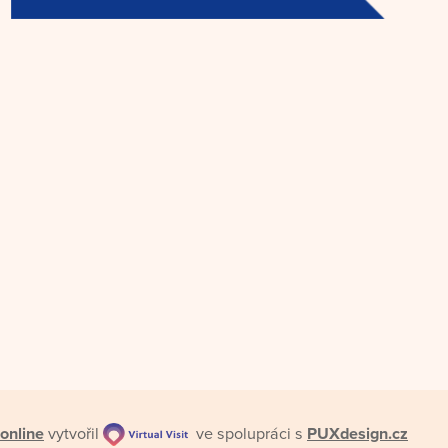
online
vytvořil
ve spolupráci s
PUXdesign.cz